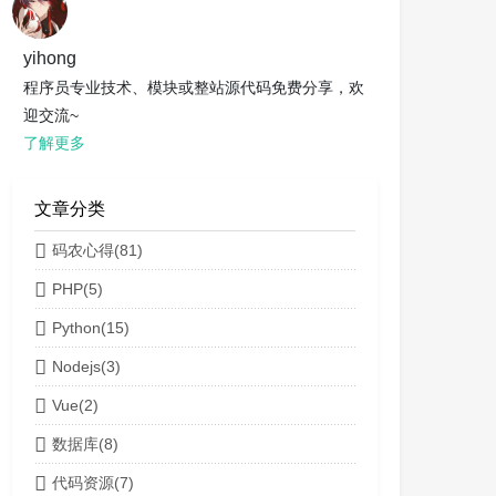
yihong
程序员专业技术、模块或整站源代码免费分享，欢
迎交流~
了解更多
文章分类
码农心得(81)
PHP(5)
Python(15)
Nodejs(3)
Vue(2)
数据库(8)
代码资源(7)