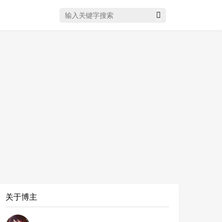
搜索关键字
关于博主