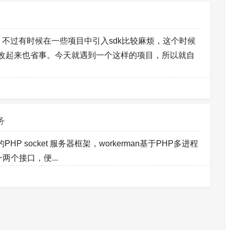
，不过有时候在一些项目中引入sdk比较麻烦，这个时候
改起来也省事。今天就遇到一个这样的项目，所以就自
务
PHP socket 服务器框架，workerman基于PHP多进程
两个接口，便...