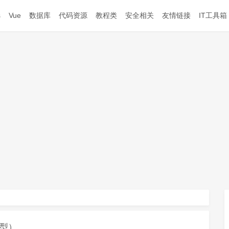
s
Vue
数据库
代码资源
教程类
安全相关
友情链接
IT工具箱
模型）