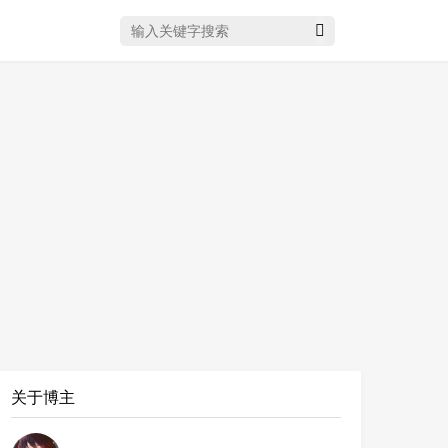
搜索关键字
关于博主