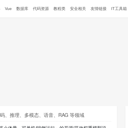
s
Vue
数据库
代码资源
教程类
安全相关
友情链接
IT工具箱
盖代码、推理、多模态、语音、RAG 等领域