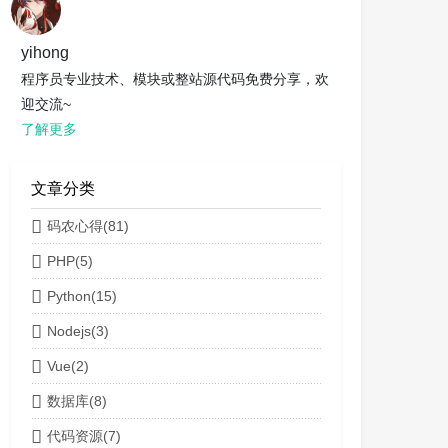
yihong
程序员专业技术、模块或整站源代码免费分享，欢
迎交流~
了解更多
文章分类
码农心得(81)
PHP(5)
Python(15)
Nodejs(3)
Vue(2)
数据库(8)
代码资源(7)