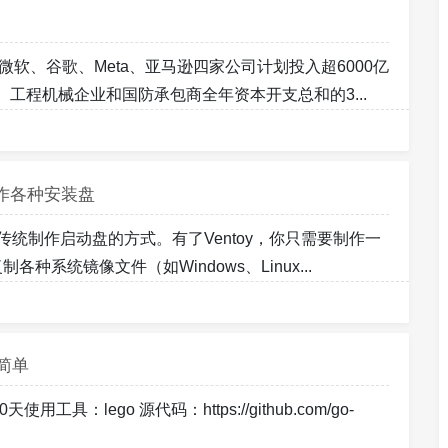
微软、谷歌、Meta、亚马逊四家公司计划投入超6000亿
工程机械企业和国防承包商全年资本开支总和的3...
制作各种安装盘
传统制作启动盘的方式。有了Ventoy，你只需要制作一
系统镜像文件（如Windows、Linux...
常简单
用工具：lego 源代码：https://github.com/go-